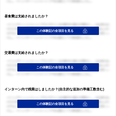
昼食費は支給されましたか？
交通費は支給されましたか？
インターン内で残業はしましたか？(自主的な追加の準備工数含む)