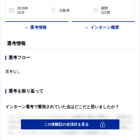
2015年
期間
大阪府
10月
1日間
選考情報
インターン概要
選考情報
選考フロー
選考なし
選考を振り返って
インターン選考で重視されていた点はどこだと思いましたか？