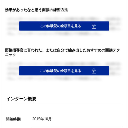
効果があったなと思う面接の練習方法
面接指導官に言われた、または自分で編み出したおすすめの面接テク
ニック
インターン概要
2015年10月
開催時期