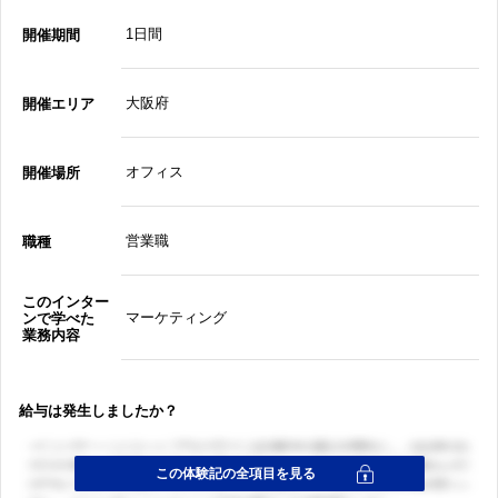
1日間
開催期間
大阪府
開催エリア
オフィス
開催場所
営業職
職種
このインター
マーケティング
ンで学べた
業務内容
給与は発生しましたか？