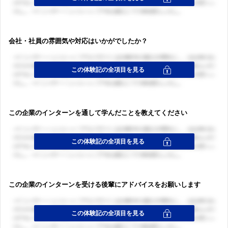
ログイン・会員登録
会社・社員の雰囲気や対応はいかがでしたか？
この企業のインターンを通して学んだことを教えてください
この企業のインターンを受ける後輩にアドバイスをお願いします