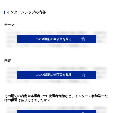
インターンシップの内容
テーマ
内容
その場での内定や本選考での1次選考免除など、インターン参加学生だ
けの優遇はありそうでしたか？