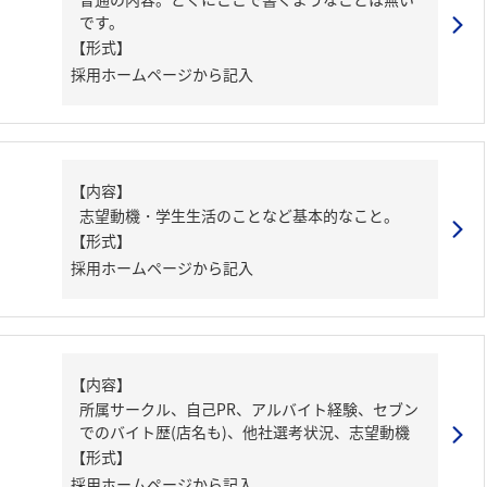
です。
【形式】
採用ホームページから記入
【内容】
志望動機・学生生活のことなど基本的なこと。
【形式】
採用ホームページから記入
【内容】
所属サークル、自己PR、アルバイト経験、セブン
でのバイト歴(店名も)、他社選考状況、志望動機
【形式】
採用ホームページから記入