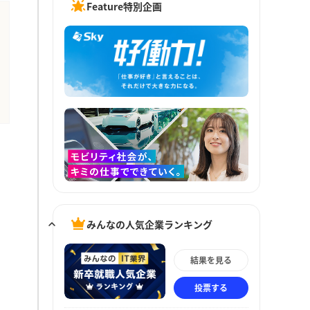
Feature特別企画
みんなの人気企業ランキング
結果を見る
投票する