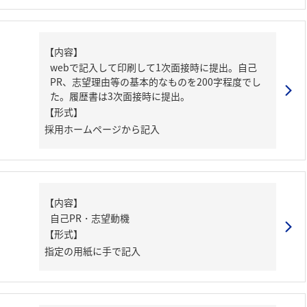
【内容】
webで記入して印刷して1次面接時に提出。自己
PR、志望理由等の基本的なものを200字程度でし
た。履歴書は3次面接時に提出。
【形式】
採用ホームページから記入
【内容】
自己PR・志望動機
【形式】
指定の用紙に手で記入