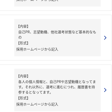
【内容】
自己PR、志望動機、他社選考状態など基本的なも
の
【形式】
採用ホームページから記入
【内容】
各人の個人情報と、自己PRや志望動機となってま
す。それ以外に、選考に進むにつれ、履歴書を持
参するとなってます。
【形式】
採用ホームページから記入