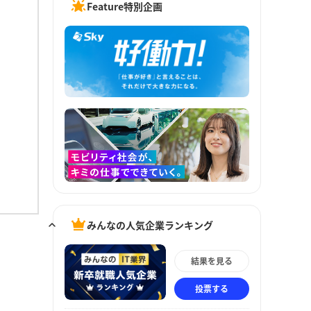
Feature特別企画
みんなの人気企業ランキング
結果を見る
投票する