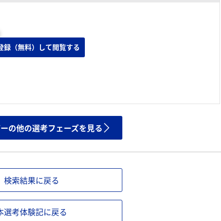
登録（無料）して閲覧する
ザーの他の選考フェーズを見る
検索結果に戻る
本選考体験記に戻る