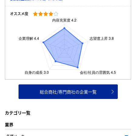
オススメ度
総合商社/専門商社の企業一覧
カテゴリ一覧
業界