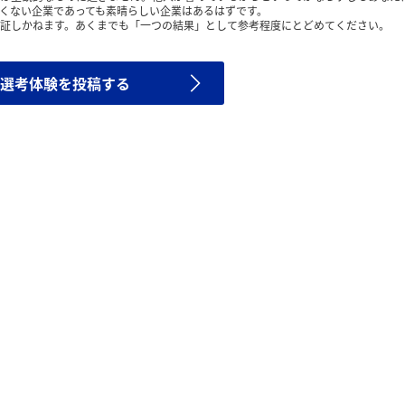
くない企業であっても素晴らしい企業はあるはずです。
証しかねます。あくまでも「一つの結果」として参考程度にとどめてください。
選考体験を投稿する