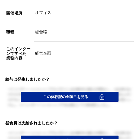
オフィス
開催場所
総合職
職種
このインター
経営企画
ンで学べた
業務内容
給与は発生しましたか？
昼食費は支給されましたか？