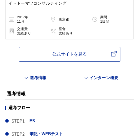
イトトーマツコンサルティング
2017年
期間
東京都
11月
1日間
交通費
昼食
支給あり
支給あり
公式サイトを見る
選考情報
インターン概要
選考情報
選考フロー
ES
筆記・WEBテスト