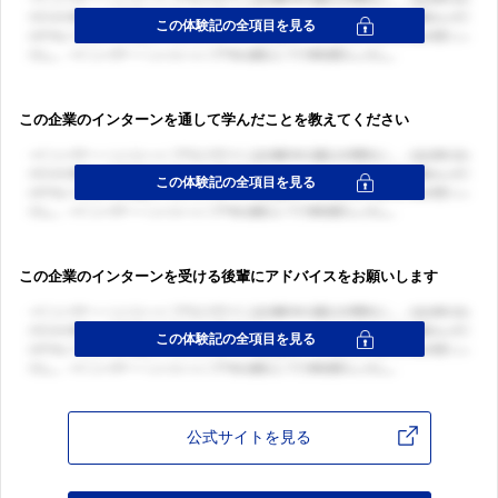
この企業のインターンを通して学んだことを教えてください
この企業のインターンを受ける後輩にアドバイスをお願いします
公式サイトを見る