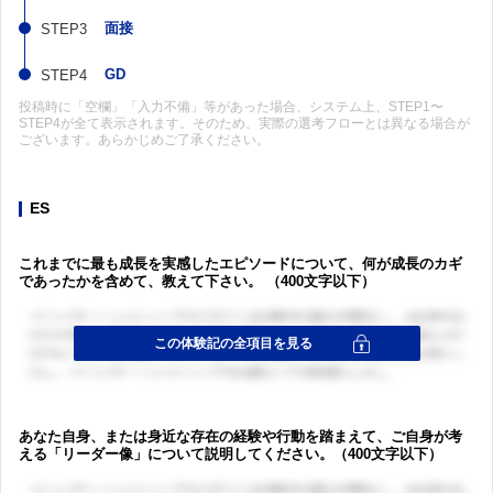
面接
GD
投稿時に「空欄」「入力不備」等があった場合、システム上、STEP1〜
STEP4が全て表示されます。そのため、実際の選考フローとは異なる場合が
ございます。あらかじめご了承ください。
ES
これまでに最も成長を実感したエピソードについて、何が成長のカギ
であったかを含めて、教えて下さい。 （400文字以下）
あなた自身、または身近な存在の経験や行動を踏まえて、ご自身が考
える「リーダー像」について説明してください。（400文字以下）