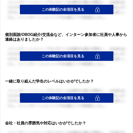
個別面談/OBOG紹介/交流会など、インターン参加者に社員や人事から
連絡はありましたか？
一緒に取り組んだ学生のレベルはいかがでしたか？
会社・社員の雰囲気や対応はいかがでしたか？