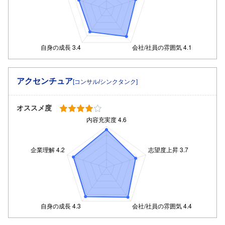
アクセンチュア
[コンサル/シンクタンク]
オススメ度