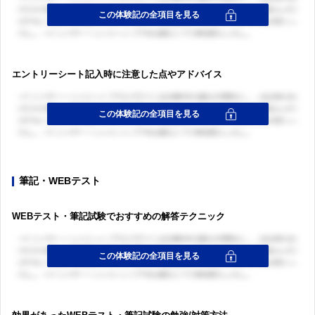
エントリーシート記入時に注意した点やアドバイス
筆記・WEBテスト
WEBテスト・筆記試験でおすすめの解答テクニック