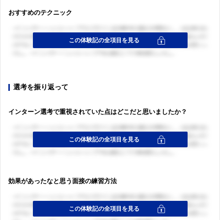
おすすめのテクニック
選考を振り返って
インターン選考で重視されていた点はどこだと思いましたか？
効果があったなと思う面接の練習方法