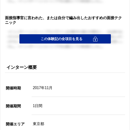
面接指導官に言われた、または自分で編み出したおすすめの面接テク
ニック
インターン概要
2017年11月
開催時期
1日間
開催期間
東京都
開催エリア