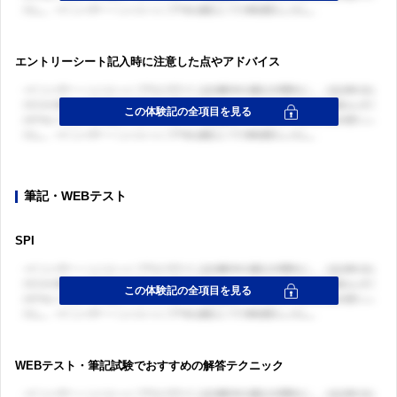
エントリーシート記入時に注意した点やアドバイス
筆記・WEBテスト
SPI
WEBテスト・筆記試験でおすすめの解答テクニック