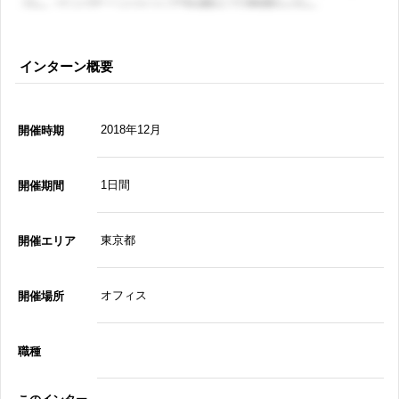
インターン概要
2018年12月
開催時期
1日間
開催期間
東京都
開催エリア
オフィス
開催場所
職種