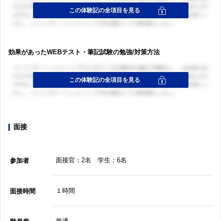
効果があったWEBテスト・筆記試験の勉強/対策方法
面接
面接官：2名 学生：6名
参加者
１時間
面接時間