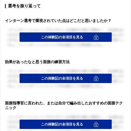
選考を振り返って
インターン選考で重視されていた点はどこだと思いましたか？
効果があったなと思う面接の練習方法
面接指導官に言われた、または自分で編み出したおすすめの面接テク
ニック