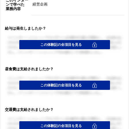
このインター
経営企画
ンで学べた
業務内容
給与は発生しましたか？
昼食費は支給されましたか？
ログイン・会員登録
ログイン・会員登録
交通費は支給されましたか？