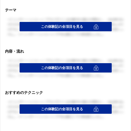
テーマ
内容・流れ
おすすめのテクニック