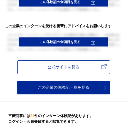
この企業のインターンを受ける後輩にアドバイスをお願いします
公式サイトを見る
この企業の体験記一覧を見る
三菱商事には
24
件のインターン体験記があります。
ログイン・会員登録すると閲覧できます。