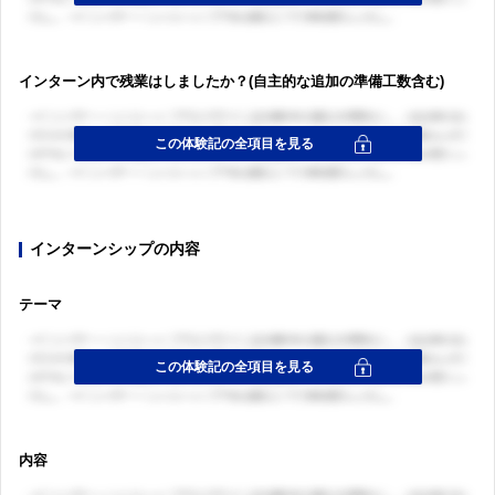
インターン内で残業はしましたか？(自主的な追加の準備工数含む)
インターンシップの内容
テーマ
内容