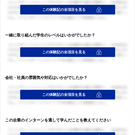
一緒に取り組んだ学生のレベルはいかがでしたか？
会社・社員の雰囲気や対応はいかがでしたか？
この企業のインターンを通して学んだことを教えてください