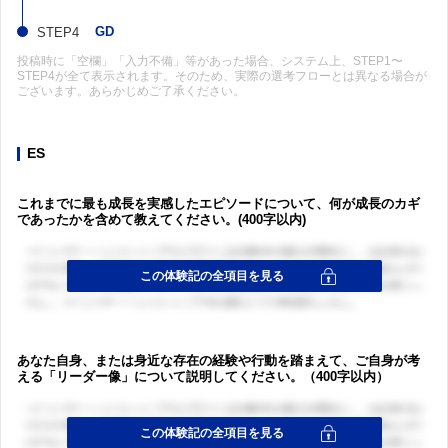
GD
投稿時に「空欄」「入力不備」等があった場合、システム上、STEP1〜
STEP4が全て表示されます。そのため、実際の選考フローとは異なる場合が
ございます。あらかじめご了承ください。
ES
これまでに最も成長を実感したエピソードについて、何が成長のカギ
であったかを含めて教えてください。(400字以内)
あなた自身、または身近な存在の経験や行動を踏まえて、ご自身が考
える「リーダー像」について説明してください。（400字以内）