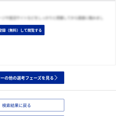
ージや就活サイトなどをしっかりと把握してから面接に臨みまし
登録（無料）して閲覧する
ザーの他の選考フェーズを見る
検索結果に戻る