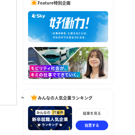
Feature特別企画
みんなの人気企業ランキング
結果を見る
投票する