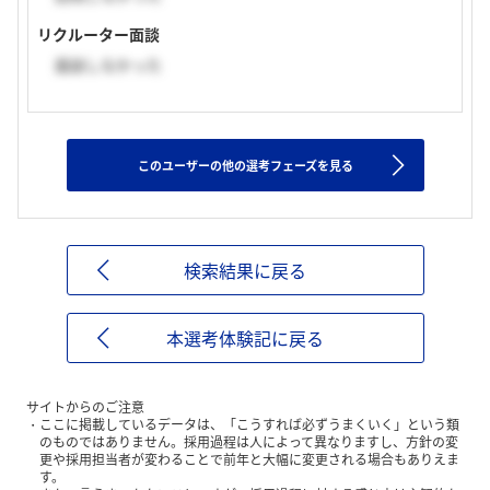
リクルーター面談
面談しなかった
このユーザーの他の選考フェーズを見る
検索結果に戻る
本選考体験記に戻る
サイトからのご注意
ここに掲載しているデータは、「こうすれば必ずうまくいく」という類
のものではありません。採用過程は人によって異なりますし、方針の変
更や採用担当者が変わることで前年と大幅に変更される場合もありえま
す。