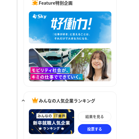
Feature特別企画
みんなの人気企業ランキング
結果を見る
投票する