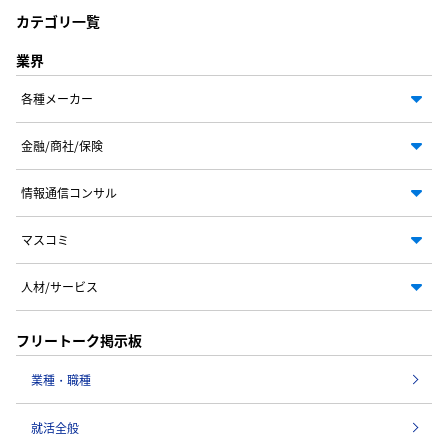
カテゴリ一覧
業界
各種メーカー
金融/商社/保険
情報通信コンサル
マスコミ
人材/サービス
フリートーク掲示板
業種・職種
就活全般