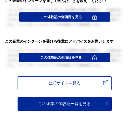
この企業のインターンを通して学んだことを教えてください
この企業のインターンを受ける後輩にアドバイスをお願いします
公式サイトを見る
この企業の体験記一覧を見る