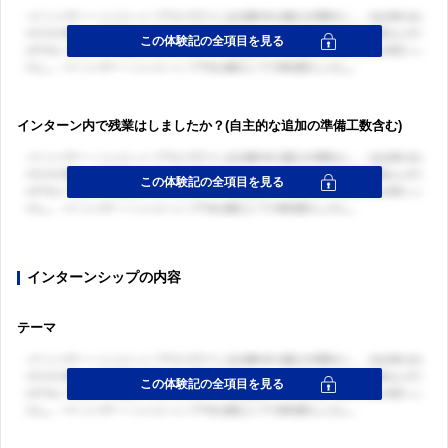
インターン内で残業はしましたか？(自主的な追加の準備工数含む)
インターンシップの内容
テーマ