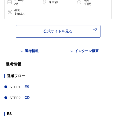
2018年
期間
東京都
2月
3日間
昼食
支給あり
公式サイトを見る
選考情報
インターン概要
選考情報
選考フロー
ES
GD
ES