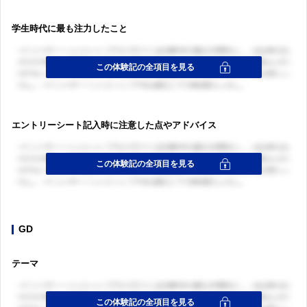
学生時代に最も注力したこと
エントリーシート記入時に注意した点やアドバイス
GD
テーマ