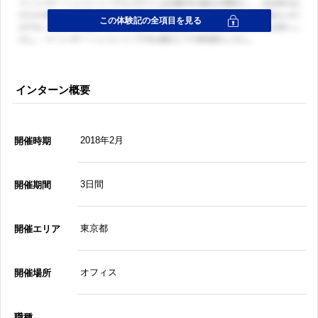
インターン概要
2018年2月
開催時期
3日間
開催期間
東京都
開催エリア
オフィス
開催場所
職種