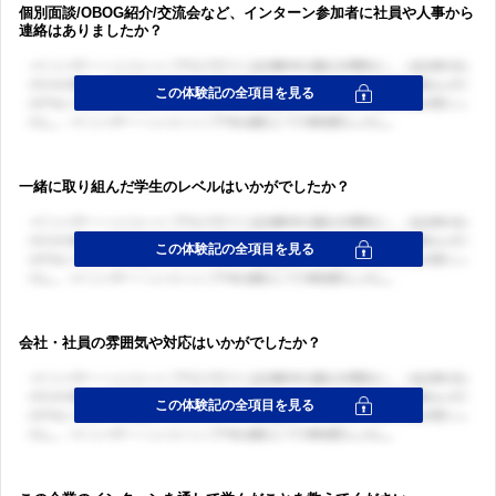
個別面談/OBOG紹介/交流会など、インターン参加者に社員や人事から
連絡はありましたか？
一緒に取り組んだ学生のレベルはいかがでしたか？
会社・社員の雰囲気や対応はいかがでしたか？