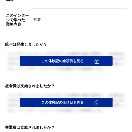
このインター
営業
ンで学べた
業務内容
給与は発生しましたか？
昼食費は支給されましたか？
交通費は支給されましたか？