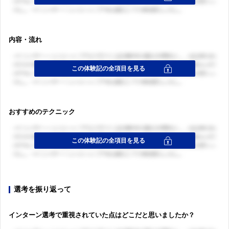
内容・流れ
おすすめのテクニック
選考を振り返って
インターン選考で重視されていた点はどこだと思いましたか？