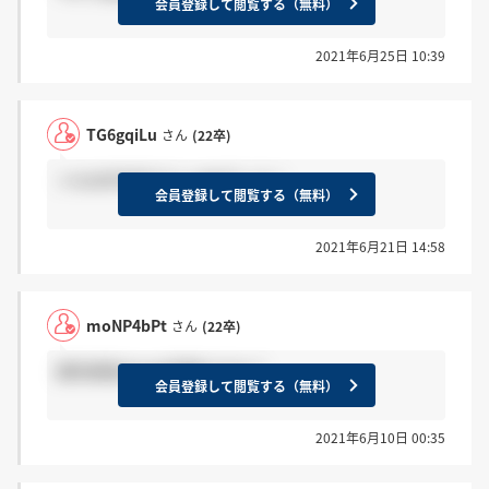
会員登録して閲覧する（無料）
2021年6月25日 10:39
TG6gqiLu
さん
(22卒)
＞moNP4bPtさん webでした！
会員登録して閲覧する（無料）
2021年6月21日 14:58
moNP4bPt
さん
(22卒)
適性検査はweb受験ですか？
会員登録して閲覧する（無料）
2021年6月10日 00:35