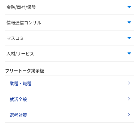
金融/商社/保険
情報通信コンサル
マスコミ
人材/サービス
フリートーク掲示板
業種・職種
就活全般
選考対策