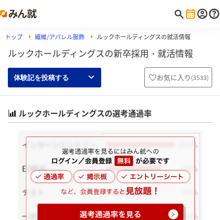
トップ
繊維/アパレル服飾
ルックホールディングスの就活情報
ルックホールディングスの新卒採用・就活情報
お気に入り
(
3533
)
体験記を投稿する
ルックホールディングスの選考通過率