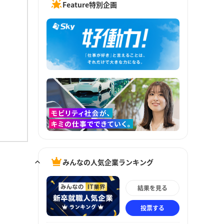
Feature特別企画
みんなの人気企業ランキング
結果を見る
投票する