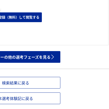
登録（無料）して閲覧する
ザーの他の選考フェーズを見る
検索結果に戻る
本選考体験記に戻る