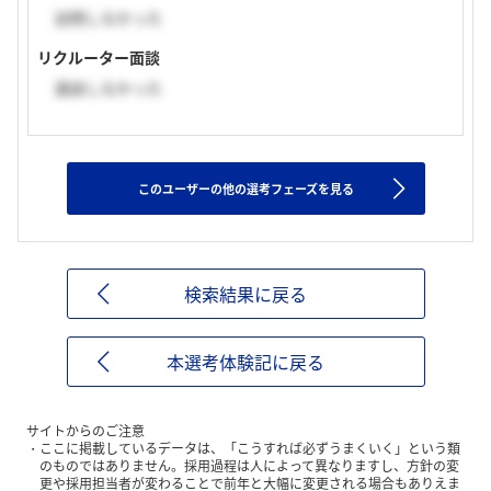
訪問しなかった
リクルーター面談
面談しなかった
このユーザーの他の選考フェーズを見る
検索結果に戻る
本選考体験記に戻る
サイトからのご注意
ここに掲載しているデータは、「こうすれば必ずうまくいく」という類
のものではありません。採用過程は人によって異なりますし、方針の変
更や採用担当者が変わることで前年と大幅に変更される場合もありえま