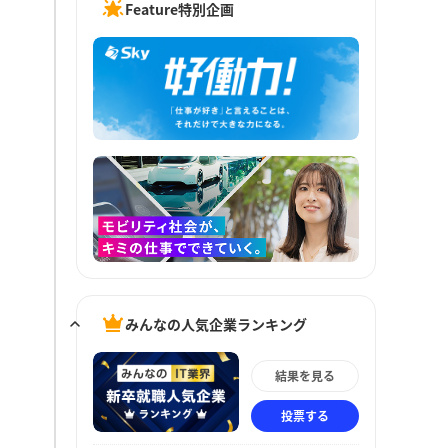
Feature特別企画
みんなの人気企業ランキング
結果を見る
投票する