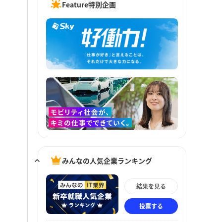
Feature特別企画
みんなの人気企業ランキング
結果を見る
投票する