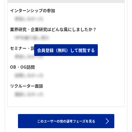
インターンシップの参加
参加しなかった
業界研究・企業研究はどんな風にしましたか？
HPを繰り返し見た
セミナー・説明会の参加
会員登録（無料）して閲覧する
参加しなかった
OB・OG訪問
訪問しなかった
リクルーター面談
面談しなかった
このユーザーの他の選考フェーズを見る