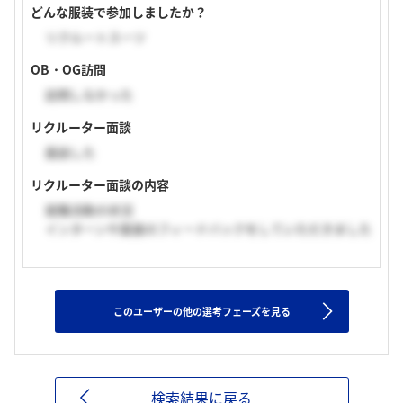
どんな服装で参加しましたか？
リクルートスーツ
OB・OG訪問
訪問しなかった
リクルーター面談
面談した
リクルーター面談の内容
就職活動の状況
インターンや面接のフィードバックをしていただきました
このユーザーの他の選考フェーズを見る
検索結果に戻る