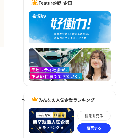
Feature特別企画
みんなの人気企業ランキング
結果を見る
投票する