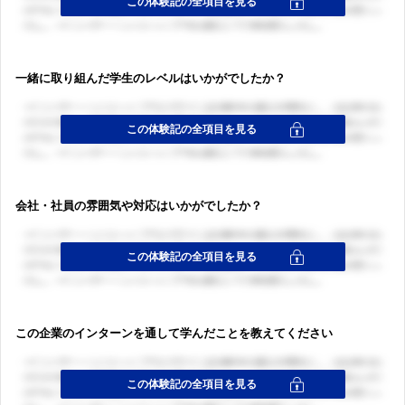
一緒に取り組んだ学生のレベルはいかがでしたか？
会社・社員の雰囲気や対応はいかがでしたか？
この企業のインターンを通して学んだことを教えてください