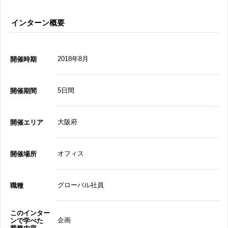
インターン概要
2018年8月
開催時期
5日間
開催期間
大阪府
開催エリア
オフィス
開催場所
グローバル社員
職種
このインター
企画
ンで学べた