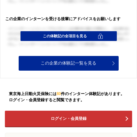
この企業のインターンを受ける後輩にアドバイスをお願いします
この企業の体験記一覧を見る
東京海上日動火災保険には
80
件のインターン体験記があります。
ログイン・会員登録すると閲覧できます。
ログイン・会員登録