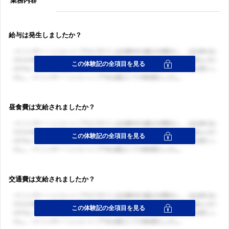
業務内容
給与は発生しましたか？
昼食費は支給されましたか？
交通費は支給されましたか？