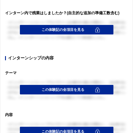
インターン内で残業はしましたか？(自主的な追加の準備工数含む)
インターンシップの内容
テーマ
内容