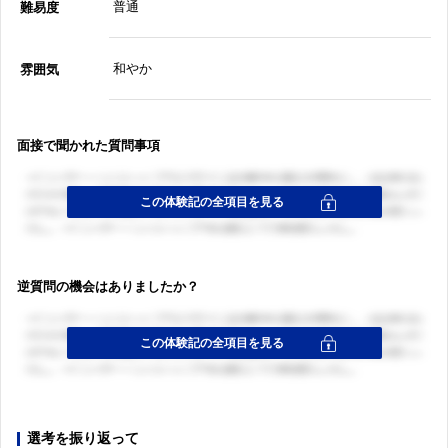
普通
難易度
和やか
雰囲気
面接で聞かれた質問事項
逆質問の機会はありましたか？
選考を振り返って