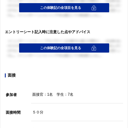
エントリーシート記入時に注意した点やアドバイス
面接
面接官：1名 学生：7名
参加者
５０分
面接時間