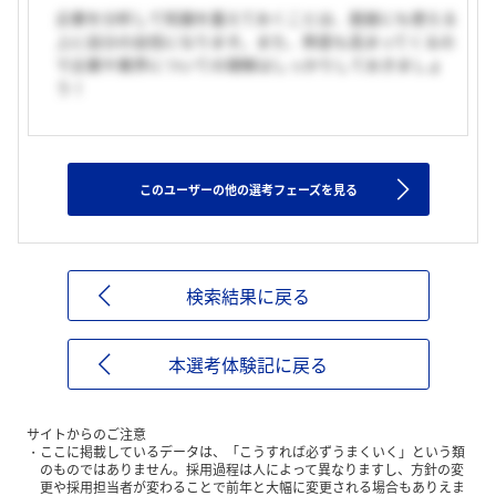
企業を分析して知識を蓄えておくことは、面接にも使える
上に自分の自信になります。また、熱意も高まってくるの
で企業や業界についての理解はしっかりしておきましょ
う！
このユーザーの他の選考フェーズを見る
検索結果に戻る
本選考体験記に戻る
サイトからのご注意
ここに掲載しているデータは、「こうすれば必ずうまくいく」という類
のものではありません。採用過程は人によって異なりますし、方針の変
更や採用担当者が変わることで前年と大幅に変更される場合もありえま