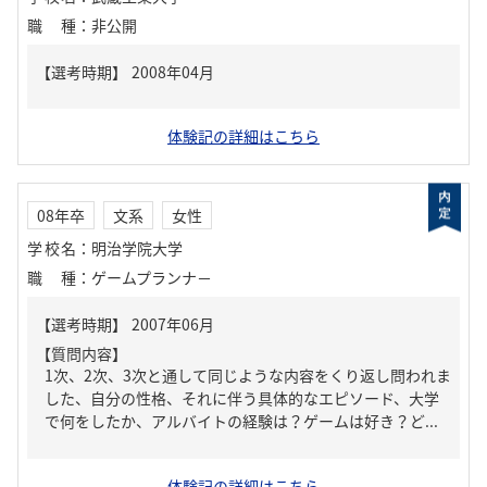
職種
：
非公開
体験記の詳細はこちら
08年卒
文系
女性
学校名
：
明治学院大学
職種
：
ゲームプランナ－
【質問内容】
1次、2次、3次と通して同じような内容をくり返し問われま
した、自分の性格、それに伴う具体的なエピソード、大学
で何をしたか、アルバイトの経験は？ゲームは好き？ど...
体験記の詳細はこちら