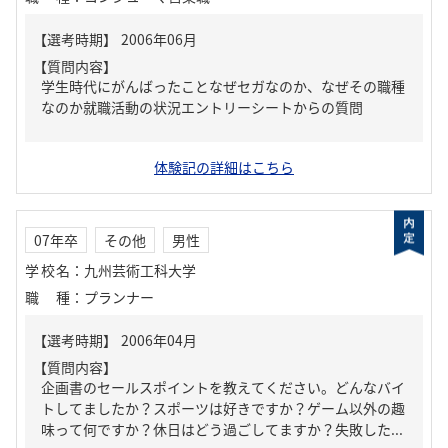
【質問内容】
学生時代にがんばったことなぜセガなのか、なぜその職種
なのか就職活動の状況エントリーシートからの質問
体験記の詳細はこちら
07年卒
その他
男性
学校名
：
九州芸術工科大学
職種
：
プランナー
【質問内容】
企画書のセールスポイントを教えてください。どんなバイ
トしてましたか？スポーツは好きですか？ゲーム以外の趣
味って何ですか？休日はどう過ごしてますか？失敗した...