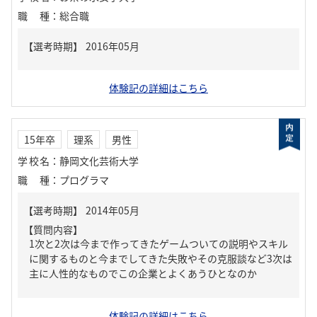
職種
：
総合職
体験記の詳細はこちら
15年卒
理系
男性
学校名
：
静岡文化芸術大学
職種
：
プログラマ
【質問内容】
1次と2次は今まで作ってきたゲームついての説明やスキル
に関するものと今までしてきた失敗やその克服談など3次は
主に人性的なものでこの企業とよくあうひとなのか
体験記の詳細はこちら