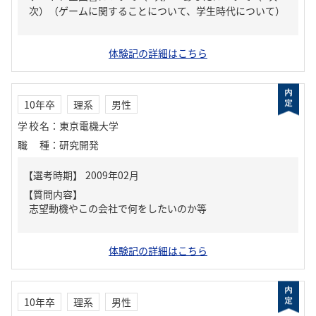
次）（ゲームに関することについて、学生時代について）
体験記の詳細はこちら
10年卒
理系
男性
学校名
：
東京電機大学
職種
：
研究開発
【質問内容】
志望動機やこの会社で何をしたいのか等
体験記の詳細はこちら
10年卒
理系
男性