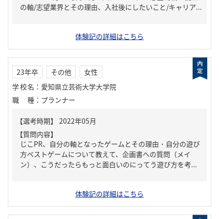
の軸/志望業界とその理由、入社後にしたいこと/キャリア...
体験記の詳細はこちら
23年卒
その他
女性
学校名
：
愛知県立芸術大学大学院
職種
：
プランナー
【質問内容】
じこPR、自分の軸となったゲームとその理由・自分の遊び
方ベストゲームについて教えて、企画書への質問（メイ
ン）、こうだったらもっと面白いのにってう遊び方を考...
体験記の詳細はこちら