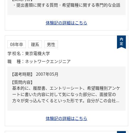
・提出書類に関する質問・希望職種に関する専門的な会話
体験記の詳細はこちら
08年卒
理系
男性
学校名
：
東京電機大学
職種
：
ネットワークエンジニア
【質問内容】
基本的に、履歴書、エントリーシート、希望職種別アンケ
ートに書いた内容に対して気になった部分に、面接官の
方々が突っ込んでくるといった形です。自分がこの会社...
体験記の詳細はこちら