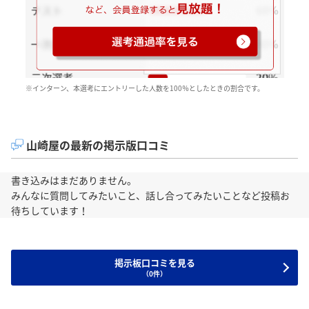
※インターン、本選考にエントリーした人数を100％としたときの割合です。
山崎屋の最新の掲示版口コミ
書き込みはまだありません。
みんなに質問してみたいこと、話し合ってみたいことなど投稿お
待ちしています！
掲示板口コミを見る
（0件）