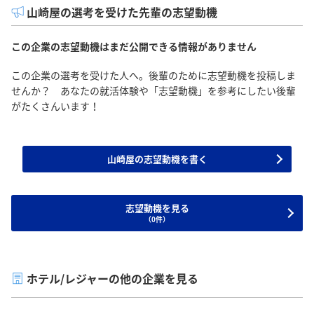
山崎屋の選考を受けた先輩の志望動機
この企業の志望動機はまだ公開できる情報がありません
この企業の選考を受けた人へ。後輩のために志望動機を投稿しま
せんか？ あなたの就活体験や「志望動機」を参考にしたい後輩
がたくさんいます！
山崎屋の志望動機を書く
志望動機を見る
（0件）
ホテル/レジャーの他の企業を見る