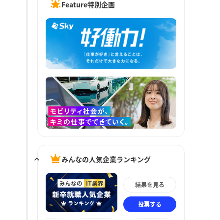
Feature特別企画
みんなの人気企業ランキング
結果を見る
投票する