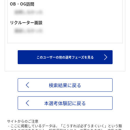
OB・OG訪問
訪問しなかった
リクルーター面談
面談しなかった
このユーザーの他の選考フェーズを見る
検索結果に戻る
本選考体験記に戻る
サイトからのご注意
ここに掲載しているデータは、「こうすれば必ずうまくいく」という類