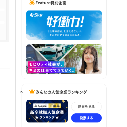
Feature特別企画
みんなの人気企業ランキング
結果を見る
投票する