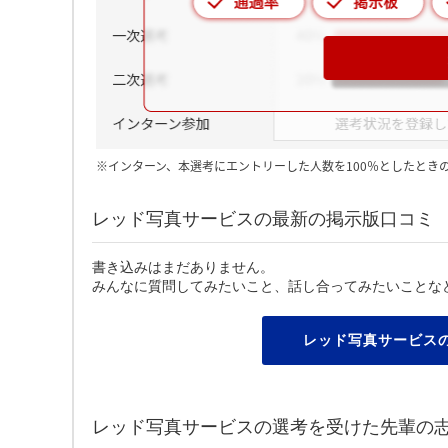
※インターン、本選考にエントリーした人数を100％としたとき
レッド写真サービスの最新の掲示版口コミ
書き込みはまだありません。
みんなに質問してみたいこと、話し合ってみたいことな
レッド写真サービス
レッド写真サービスの選考を受けた先輩の