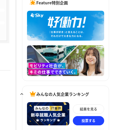
Feature特別企画
みんなの人気企業ランキング
結果を見る
投票する