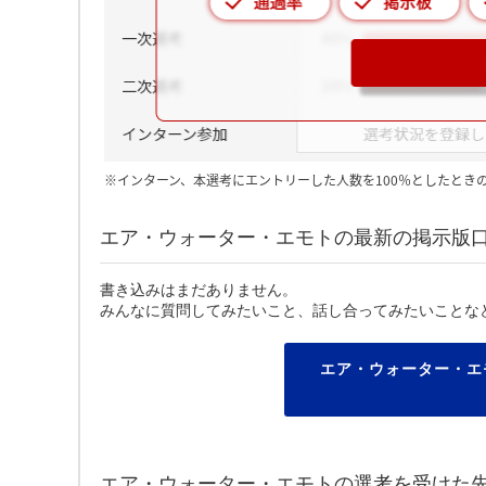
※インターン、本選考にエントリーした人数を100％としたとき
エア・ウォーター・エモトの最新の掲示版
書き込みはまだありません。
みんなに質問してみたいこと、話し合ってみたいことな
エア・ウォーター・エ
エア・ウォーター・エモトの選考を受けた