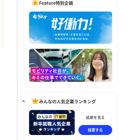
Feature特別企画
みんなの人気企業ランキング
結果を見る
投票する