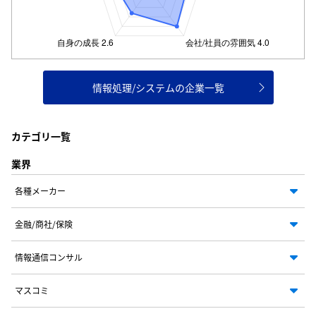
情報処理/システムの企業一覧
カテゴリ一覧
業界
各種メーカー
金融/商社/保険
情報通信コンサル
マスコミ