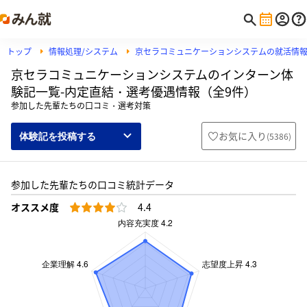
トップ
情報処理/システム
京セラコミュニケーションシステムの就活情
京セラコミュニケーションシステムのインターン体
験記一覧-内定直結・選考優遇情報（全9件）
参加した先輩たちの口コミ・選考対策
お気に入り
(
5386
)
体験記を投稿する
参加した先輩たちの口コミ統計データ
オススメ度
4.4