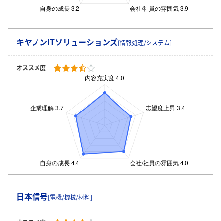
キヤノンITソリューションズ
[情報処理/システム]
オススメ度
日本信号
[電機/機械/材料]