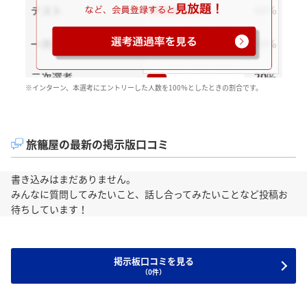
※インターン、本選考にエントリーした人数を100％としたときの割合です。
旅籠屋の最新の掲示版口コミ
書き込みはまだありません。
みんなに質問してみたいこと、話し合ってみたいことなど投稿お
待ちしています！
掲示板口コミを見る
（0件）