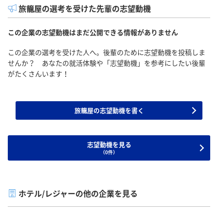
旅籠屋の選考を受けた先輩の志望動機
この企業の志望動機はまだ公開できる情報がありません
この企業の選考を受けた人へ。後輩のために志望動機を投稿しま
せんか？ あなたの就活体験や「志望動機」を参考にしたい後輩
がたくさんいます！
旅籠屋の志望動機を書く
志望動機を見る
（0件）
ホテル/レジャーの他の企業を見る