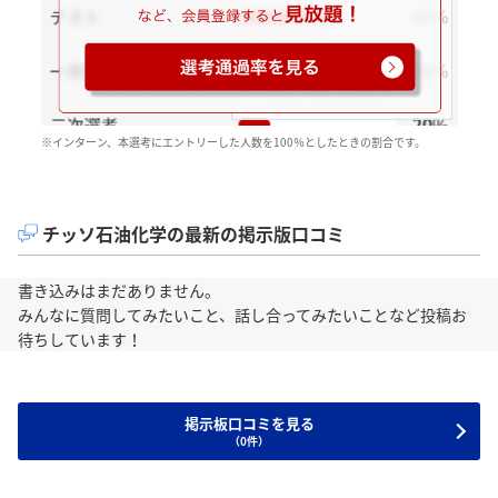
※インターン、本選考にエントリーした人数を100％としたときの割合です。
チッソ石油化学の最新の掲示版口コミ
書き込みはまだありません。
みんなに質問してみたいこと、話し合ってみたいことなど投稿お
待ちしています！
掲示板口コミを見る
（0件）