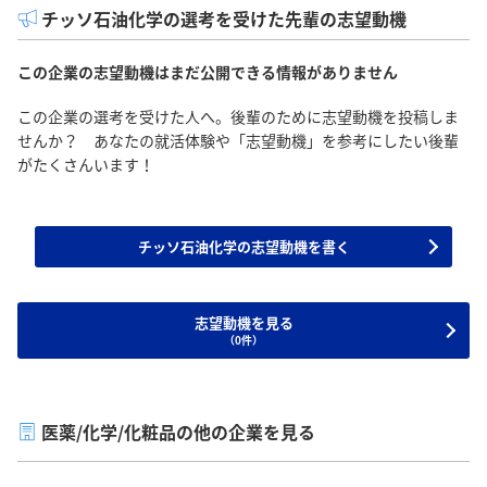
チッソ石油化学の選考を受けた先輩の志望動機
この企業の志望動機はまだ公開できる情報がありません
この企業の選考を受けた人へ。後輩のために志望動機を投稿しま
せんか？ あなたの就活体験や「志望動機」を参考にしたい後輩
がたくさんいます！
チッソ石油化学の志望動機を書く
志望動機を見る
（0件）
医薬/化学/化粧品の他の企業を見る