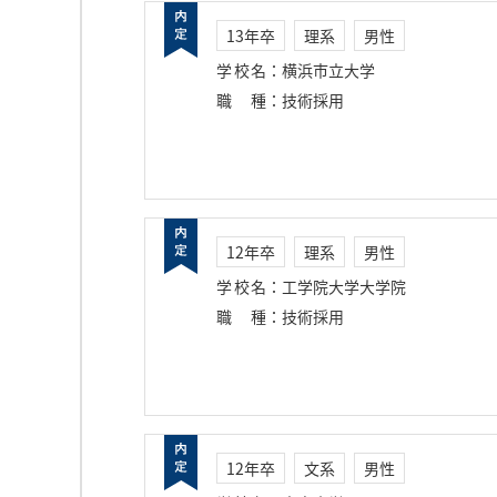
13年卒
理系
男性
学校名
：
横浜市立大学
職種
：
技術採用
12年卒
理系
男性
学校名
：
工学院大学大学院
職種
：
技術採用
12年卒
文系
男性