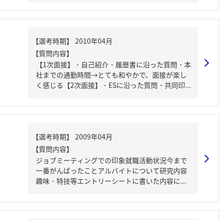
【質問内容】
【1次面接】・自己紹介・履歴書に沿った質問・本
社までの通勤時間→とても和やかで、面接が楽し
く感じる【2次面接】・ESに沿った質問・共同印...
【質問内容】
ジョブミーティングでの印象就職活動状況今まで
一番がんばったことアルバイトについて研究内容
趣味・特技等エントリーシートに書いた内容に...