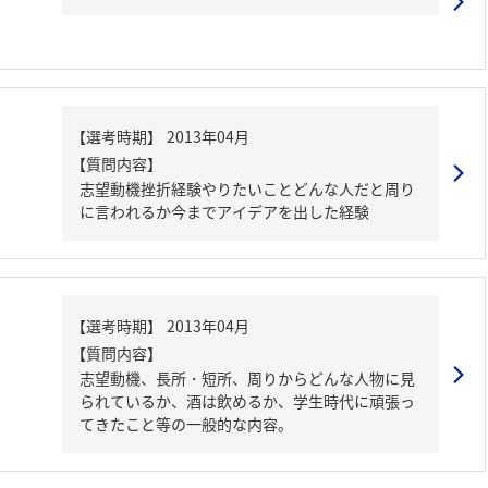
【質問内容】
志望動機挫折経験やりたいことどんな人だと周り
に言われるか今までアイデアを出した経験
【質問内容】
志望動機、長所・短所、周りからどんな人物に見
られているか、酒は飲めるか、学生時代に頑張っ
てきたこと等の一般的な内容。