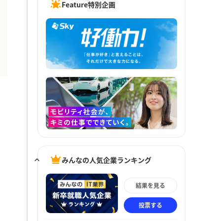
Feature特別企画
みんなの人気企業ランキング
結果を見る
投票する