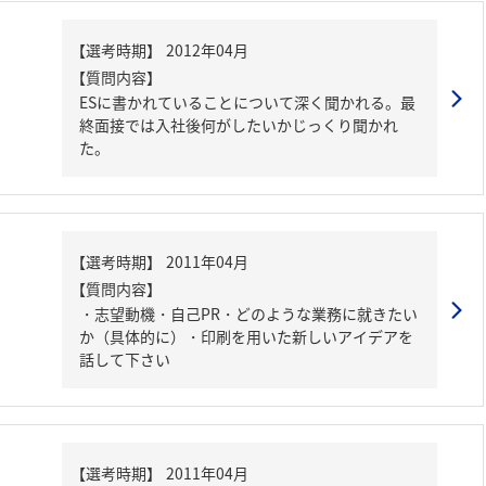
【質問内容】
ESに書かれていることについて深く聞かれる。最
終面接では入社後何がしたいかじっくり聞かれ
た。
【質問内容】
・志望動機・自己PR・どのような業務に就きたい
か（具体的に）・印刷を用いた新しいアイデアを
話して下さい