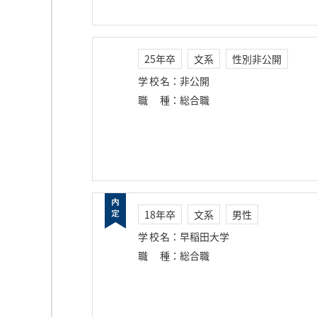
25年卒
文系
性別非公開
学校名
：
非公開
職種
：
総合職
18年卒
文系
男性
学校名
：
早稲田大学
職種
：
総合職