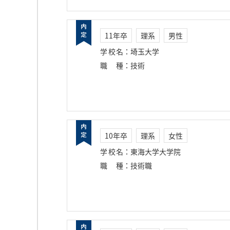
11年卒
理系
男性
学校名
：
埼玉大学
職種
：
技術
10年卒
理系
女性
学校名
：
東海大学大学院
職種
：
技術職