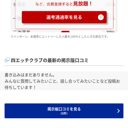
※インターン、本選考にエントリーした人数を100％としたときの割合です。
四エッチクラブの最新の掲示版口コミ
書き込みはまだありません。
みんなに質問してみたいこと、話し合ってみたいことなど投稿お
待ちしています！
掲示板口コミを見る
（0件）