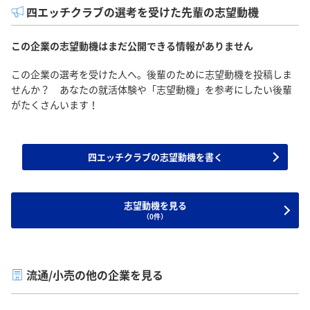
四エッチクラブの選考を受けた先輩の志望動機
この企業の志望動機はまだ公開できる情報がありません
この企業の選考を受けた人へ。後輩のために志望動機を投稿しま
せんか？ あなたの就活体験や「志望動機」を参考にしたい後輩
がたくさんいます！
四エッチクラブの志望動機を書く
志望動機を見る
（0件）
流通/小売の他の企業を見る