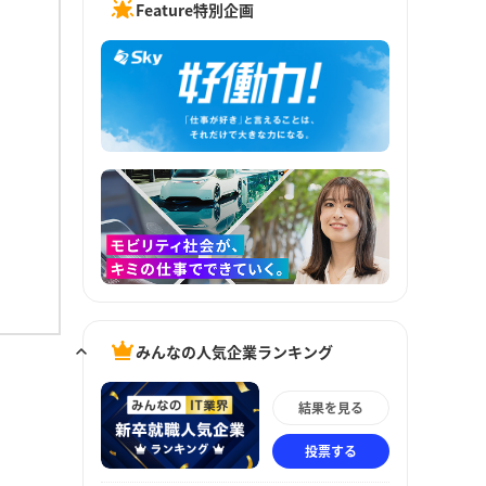
Feature特別企画
みんなの人気企業ランキング
結果を見る
投票する