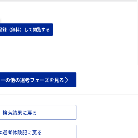
登録（無料）して閲覧する
ザーの他の選考フェーズを見る
検索結果に戻る
本選考体験記に戻る