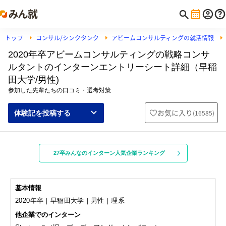
トップ
コンサル/シンクタンク
アビームコンサルティングの就活情報
2020年卒アビームコンサルティングの戦略コンサ
ルタントのインターンエントリーシート詳細（早稲
田大学/男性)
参加した先輩たちの口コミ・選考対策
お気に入り
(
16585
)
体験記を投稿する
27卒みんなのインターン人気企業ランキング
基本情報
2020年卒｜早稲田大学｜男性｜理系
他企業でのインターン