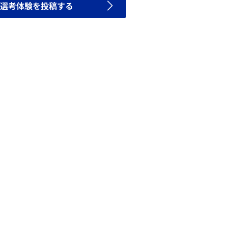
選考体験を投稿する