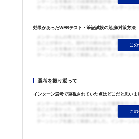
効果があったWEBテスト・筆記試験の勉強/対策方法
選考を振り返って
インターン選考で重視されていた点はどこだと思いま