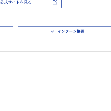
公式サイトを見る
インターン概要