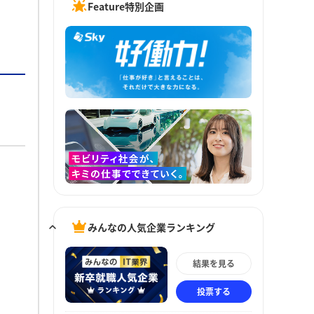
Feature特別企画
みんなの人気企業ランキング
結果を見る
投票する