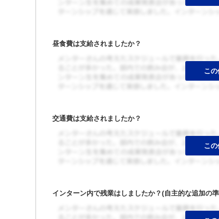
昼食費は支給されましたか？
交通費は支給されましたか？
インターン内で残業はしましたか？(自主的な追加の準