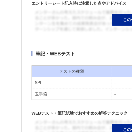
エントリーシート記入時に注意した点やアドバイス
筆記・WEBテスト
テストの種類
SPI
-
玉手箱
-
WEBテスト・筆記試験でおすすめの解答テクニック