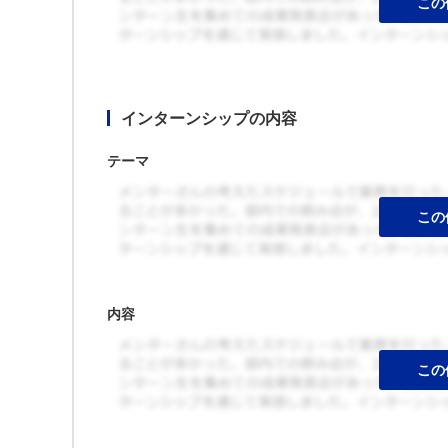
インターンシップの内容
テーマ
内容