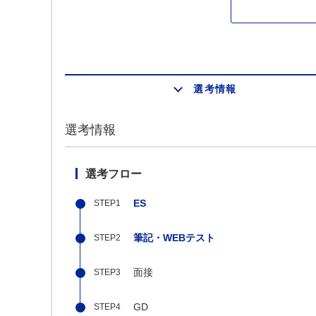
選考情報
選考情報
選考フロー
ES
筆記・WEBテスト
面接
GD