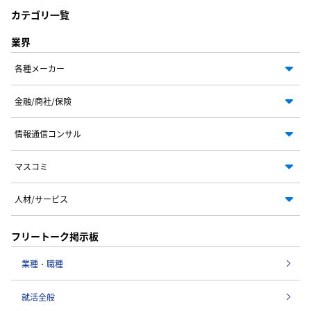
カテゴリ一覧
業界
各種メーカー
金融/商社/保険
情報通信コンサル
マスコミ
人材/サービス
フリートーク掲示板
業種・職種
就活全般