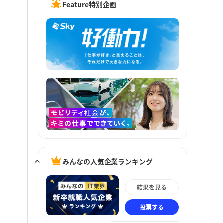
Feature特別企画
みんなの人気企業ランキング
結果を見る
投票する