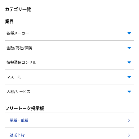
カテゴリ一覧
業界
各種メーカー
金融/商社/保険
情報通信コンサル
マスコミ
人材/サービス
フリートーク掲示板
業種・職種
就活全般