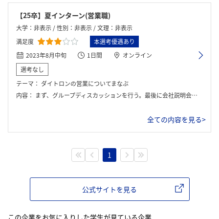
【25卒】夏インターン(営業職)
大学：非表示 / 性別：非表示 / 文理：非表示
満足度
本選考優遇あり
2023年8月中旬
1日間
オンライン
選考なし
テーマ：
ダイトロンの営業についてまなぶ
内容：
まず、グループディスカッションを行う。最後に会社説明会や座談会がありました。
全ての内容を見る>
1
公式サイトを見る
この企業をお気に入りした学生が見ている企業