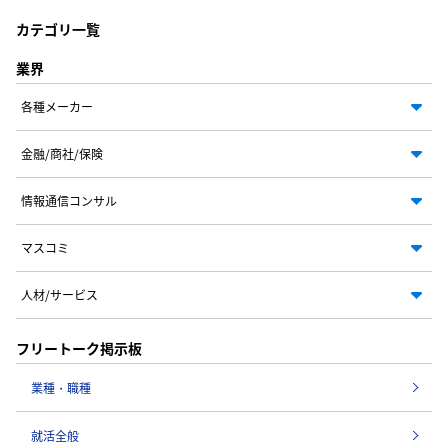
カテゴリ一覧
業界
各種メーカー
金融/商社/保険
情報通信コンサル
マスコミ
人材/サービス
フリートーク掲示板
業種・職種
就活全般