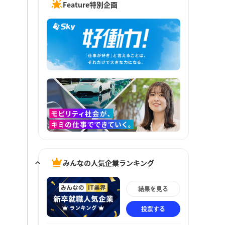
Feature特別企画
みんなの人気企業ランキング
結果を見る
投票する