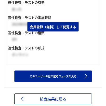
適性検査・テストの有無
あった
適性検査・テストの実施時期
2023年03月中旬
会員登録（無料）して閲覧する
適性検査・テストの種類
SPI
適性検査・テストの形式
オンライン
このユーザーの他の選考フェーズを見る
検索結果に戻る