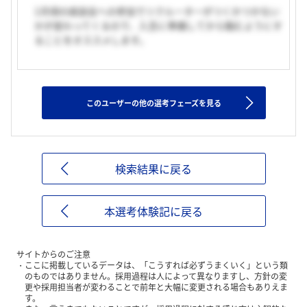
1月頃の座談会への参加でリクルーターがつくかつかない
かが変わってくるので、入念に準備してから臨むようにす
ることをオススメします。
このユーザーの他の選考フェーズを見る
検索結果に戻る
本選考体験記に戻る
サイトからのご注意
ここに掲載しているデータは、「こうすれば必ずうまくいく」という類
のものではありません。採用過程は人によって異なりますし、方針の変
更や採用担当者が変わることで前年と大幅に変更される場合もありえま
す。