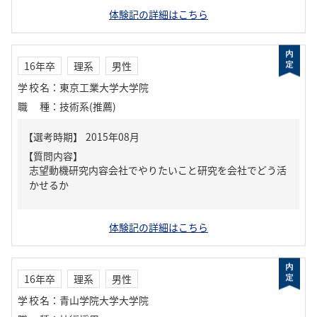
体験記の詳細はこちら
16年卒
理系
男性
学校名
：
東京工業大学大学院
職種
：
技術系(推薦)
【質問内容】
志望動機研究内容会社でやりたいこと研究を会社でどう活
かせるか
体験記の詳細はこちら
16年卒
理系
男性
学校名
：
青山学院大学大学院