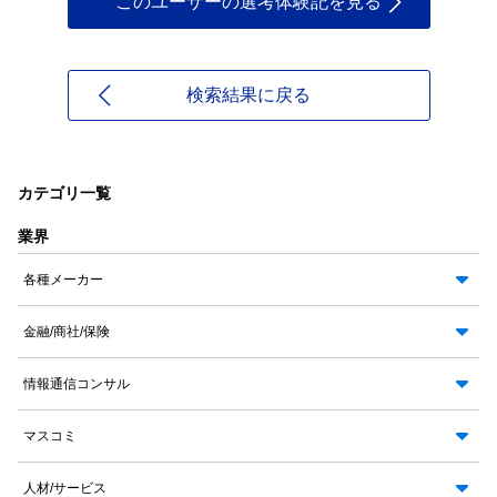
このユーザーの選考体験記を見る
検索結果に戻る
カテゴリ一覧
業界
各種メーカー
金融/商社/保険
情報通信コンサル
マスコミ
人材/サービス