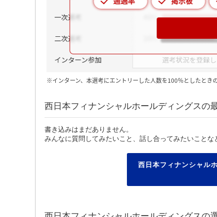
※インターン、本選考にエントリーした人数を100％としたとき
西日本フィナンシャルホールディングスの
書き込みはまだありません。
みんなに質問してみたいこと、話し合ってみたいことな
西日本フィナンシャル
西日本フィナンシャルホールディングスの