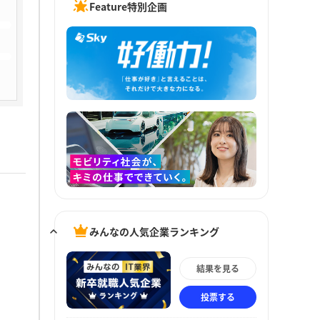
Feature特別企画
みんなの人気企業ランキング
結果を見る
投票する