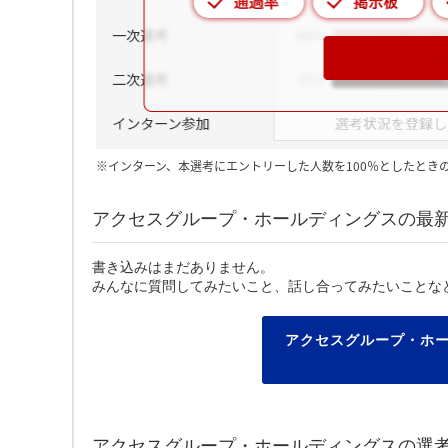
※インターン、本選考にエントリーした人数を100％としたとき
アクセスグループ・ホールディングスの最
書き込みはまだありません。
みんなに質問してみたいこと、話し合ってみたいことな
アクセスグループ・ホ
アクセスグループ・ホールディングスの選