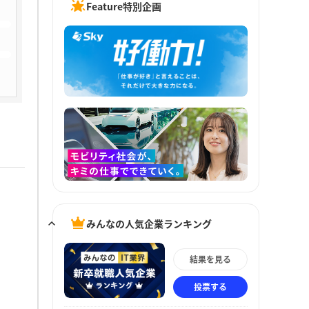
Feature特別企画
みんなの人気企業ランキング
結果を見る
投票する