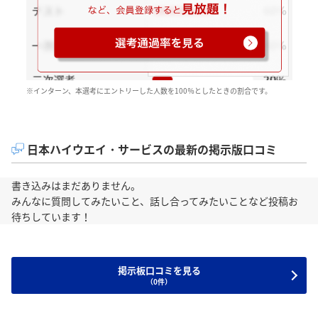
※インターン、本選考にエントリーした人数を100％としたときの割合です。
日本ハイウエイ・サービスの最新の掲示版口コミ
書き込みはまだありません。
みんなに質問してみたいこと、話し合ってみたいことなど投稿お
待ちしています！
掲示板口コミを見る
（0件）