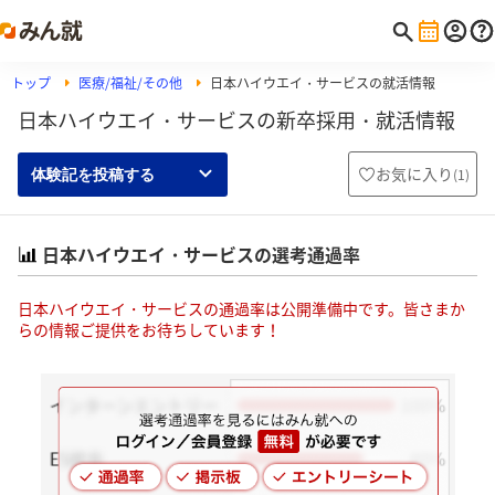
トップ
医療/福祉/その他
日本ハイウエイ・サービスの就活情報
日本ハイウエイ・サービスの新卒採用・就活情報
お気に入り
(
1
)
体験記を投稿する
日本ハイウエイ・サービスの選考通過率
日本ハイウエイ・サービスの通過率は公開準備中です。皆さまか
らの情報ご提供をお待ちしています！