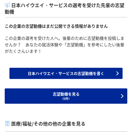
日本ハイウエイ・サービスの選考を受けた先輩の志望
動機
この企業の志望動機はまだ公開できる情報がありません
この企業の選考を受けた人へ。後輩のために志望動機を投稿しま
せんか？ あなたの就活体験や「志望動機」を参考にしたい後輩
がたくさんいます！
日本ハイウエイ・サービスの志望動機を書く
志望動機を見る
（0件）
医療/福祉/その他の他の企業を見る